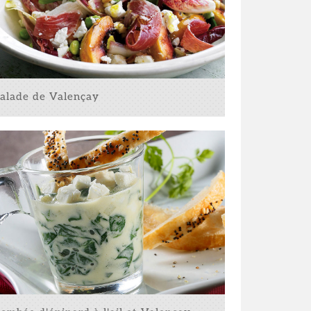
ade de Valençay