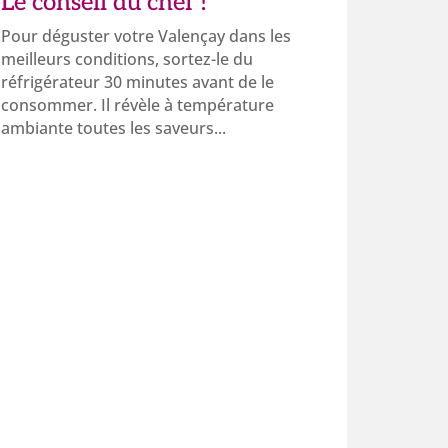
Le conseil du chef !
Pour déguster votre Valençay dans les
meilleurs conditions, sortez-le du
réfrigérateur 30 minutes avant de le
consommer. Il révèle à température
ambiante toutes les saveurs...