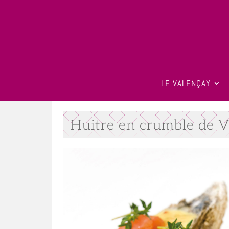
LE VALENÇAY
Huitre en crumble de 