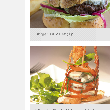
Burger au Valençay