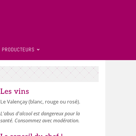
 PRODUCTEURS
Les vins
Le Valençay (blanc, rouge ou rosé).
L'abus d'alcool est dangereux pour la
santé. Consommez avec modération.