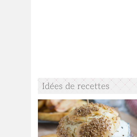
Idées de recettes