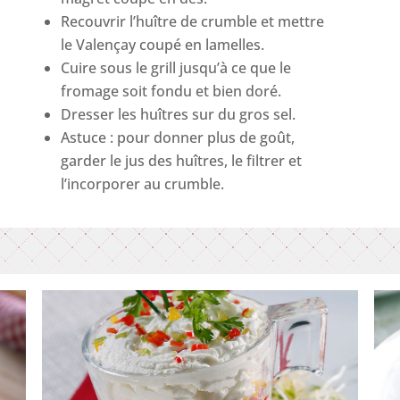
Recouvrir l’huître de crumble et mettre
le Valençay coupé en lamelles.
Cuire sous le grill jusqu’à ce que le
fromage soit fondu et bien doré.
Dresser les huîtres sur du gros sel.
Astuce : pour donner plus de goût,
garder le jus des huîtres, le filtrer et
l’incorporer au crumble.