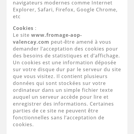
navigateurs modernes comme Internet
Explorer, Safari, Firefox, Google Chrome,
etc
Cookies
:
Le site
www.fromage-aop-
valencay.com
peut-être amené à vous
demander l’acceptation des cookies pour
des besoins de statistiques et d’affichage.
Un cookies est une information déposée
sur votre disque dur par le serveur du site
que vous visitez. Il contient plusieurs
données qui sont stockées sur votre
ordinateur dans un simple fichier texte
auquel un serveur accède pour lire et
enregistrer des informations. Certaines
parties de ce site ne peuvent être
fonctionnelles sans l’acceptation de
cookies.