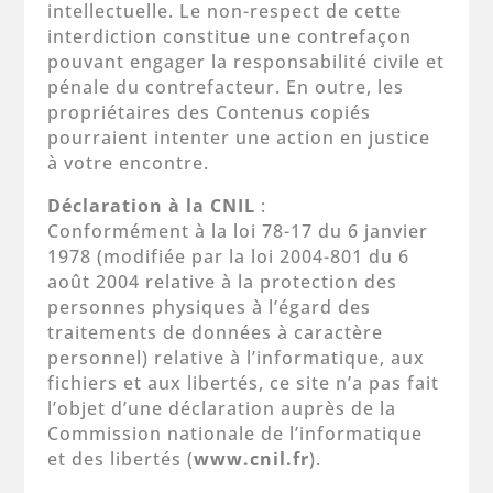
intellectuelle. Le non-respect de cette
interdiction constitue une contrefaçon
pouvant engager la responsabilité civile et
pénale du contrefacteur. En outre, les
propriétaires des Contenus copiés
pourraient intenter une action en justice
à votre encontre.
Déclaration à la CNIL
:
Conformément à la loi 78-17 du 6 janvier
1978 (modifiée par la loi 2004-801 du 6
août 2004 relative à la protection des
personnes physiques à l’égard des
traitements de données à caractère
personnel) relative à l’informatique, aux
fichiers et aux libertés, ce site n’a pas fait
l’objet d’une déclaration auprès de la
Commission nationale de l’informatique
et des libertés (
www.cnil.fr
).