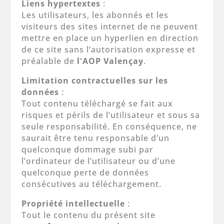
Liens hypertextes
:
Les utilisateurs, les abonnés et les
visiteurs des sites internet de ne peuvent
mettre en place un hyperlien en direction
de ce site sans l’autorisation expresse et
préalable de
l'AOP Valençay
.
Limitation contractuelles sur les
données
:
Tout contenu téléchargé se fait aux
risques et périls de l’utilisateur et sous sa
seule responsabilité. En conséquence, ne
saurait être tenu responsable d’un
quelconque dommage subi par
l’ordinateur de l’utilisateur ou d’une
quelconque perte de données
consécutives au téléchargement.
Propriété intellectuelle
:
Tout le contenu du présent site