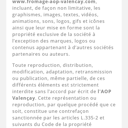
www.fromage-aop-valencay.com
,
incluant, de façon non limitative, les
graphismes, images, textes, vidéos,
animations, sons, logos, gifs et icônes
ainsi que leur mise en forme sont la
propriété exclusive de la société à
l’exception des marques, logos ou
contenus appartenant à d’autres sociétés
partenaires ou auteurs.
Toute reproduction, distribution,
modification, adaptation, retransmission
ou publication, même partielle, de ces
différents éléments est strictement
interdite sans l’accord par écrit de
l'AOP
Valençay
. Cette représentation ou
reproduction, par quelque procédé que ce
soit, constitue une contrefaçon
sanctionnée par les articles L.335-2 et
suivants du Code de la propriété