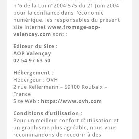
n°6 de la Loi n°2004-575 du 21 Juin 2004
pour la confiance dans l’économie
numérique, les responsables du présent
site internet
www.fromage-aop-
valencay.com
sont :
Editeur du Site
:
AOP Valençay
02 54 97 63 50
Hébergement
:
Hébergeur : OVH
2 rue Kellermann – 59100 Roubaix –
France
Site Web :
https://www.ovh.com
Conditions d’utilisation
:
Pour un meilleur confort d’utilisation et
un graphisme plus agréable, nous vous
recommandons de recourir à des