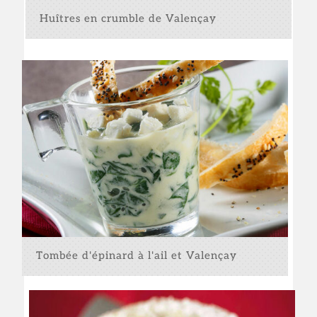
Huîtres en crumble de Valençay
Tombée d'épinard à l'ail et Valençay