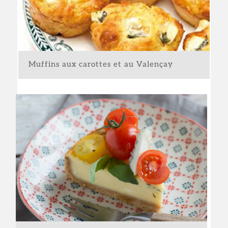
Muffins aux carottes et au Valençay