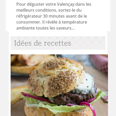
Pour déguster votre Valençay dans les
meilleurs conditions, sortez-le du
réfrigérateur 30 minutes avant de le
consommer. Il révèle à température
ambiante toutes les saveurs...
Idées de recettes