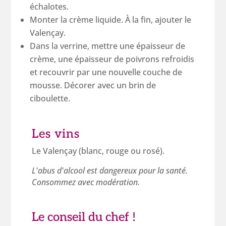
échalotes.
Monter la crème liquide. À la fin, ajouter le
Valençay.
Dans la verrine, mettre une épaisseur de
crème, une épaisseur de poivrons refroidis
et recouvrir par une nouvelle couche de
mousse. Décorer avec un brin de
ciboulette.
Les vins
Le Valençay (blanc, rouge ou rosé).
L'abus d'alcool est dangereux pour la santé.
Consommez avec modération.
Le conseil du chef !