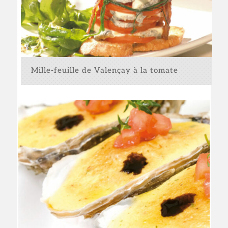
Mille-feuille de Valençay à la tomate