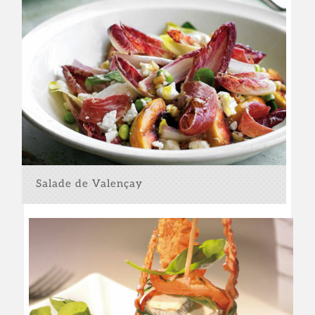
Salade de Valençay