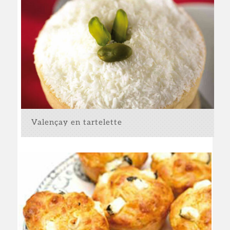
Valençay en tartelette