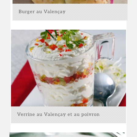
Burger au Valençay
Verrine au Valençay et au poivron