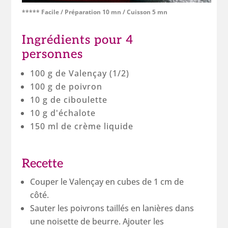
***** Facile / Préparation 10 mn / Cuisson 5 mn
Ingrédients pour 4
personnes
100 g de Valençay (1/2)
100 g de poivron
10 g de ciboulette
10 g d'échalote
150 ml de crème liquide
Recette
Couper le Valençay en cubes de 1 cm de
côté.
Sauter les poivrons taillés en lanières dans
une noisette de beurre. Ajouter les